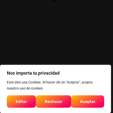
Nos importa tu privacidad
Este sitio usa Cookies. Al hacer clic en "Aceptar", acepta
nuestro uso de cookies.
Editar
Rechazar
Aceptar