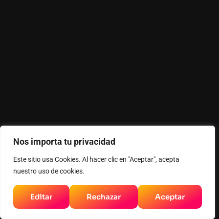
Nos importa tu privacidad
Este sitio usa Cookies. Al hacer clic en "Aceptar", acepta
nuestro uso de cookies.
Editar
Rechazar
Aceptar